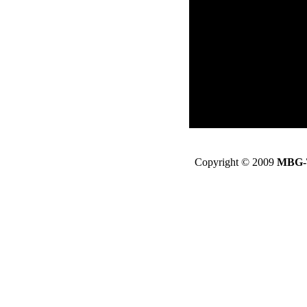
Copyright © 2009
MBG