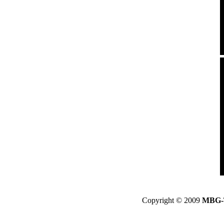
Copyright © 2009
MBG