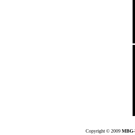
Copyright © 2009
MBG