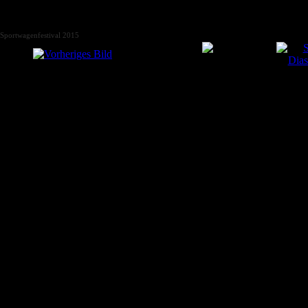
Sportwagenfestival 2015